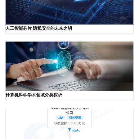
人工智能芯片 隐私安全的未来之钥
计算机科学学术领域分类探析