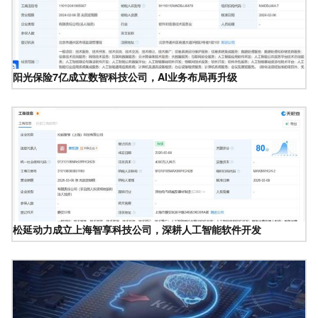
阳光保险7亿成立数智科技公司，AI业务布局再升级
松延动力成立上海智享科技公司，深耕人工智能软件开发