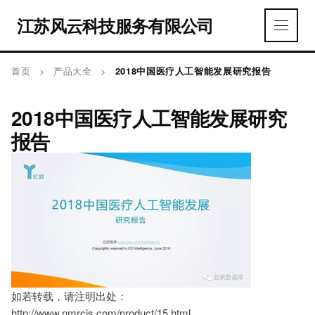
江苏风云科技服务有限公司
首页
>
产品大全
>
2018中国医疗人工智能发展研究报告
2018中国医疗人工智能发展研究
报告
如若转载，请注明出处：
http://www.nmrcjs.com/product/15.html