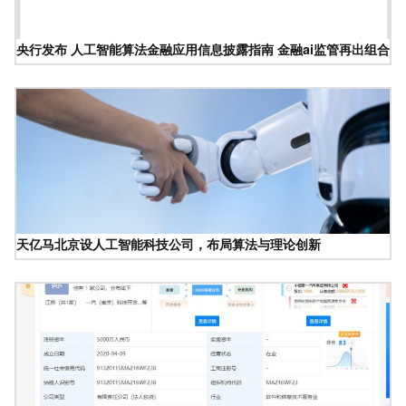
央行发布 人工智能算法金融应用信息披露指南 金融ai监管再出组合拳
天亿马北京设人工智能科技公司，布局算法与理论创新