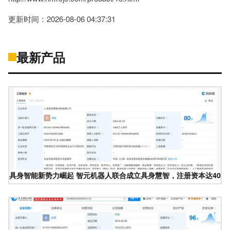
更新时间：2026-08-06 04:37:31
最新产品
具身智能新势力崛起 智元机器人联合成立具身慧智，注册资本达4000