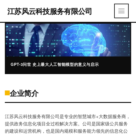
江苏风云科技服务有限公司
GPT-3问世 史上最大人工智能模型的意义与启示
企业简介
江苏风云科技服务有限公司是专业的智慧城市+大数据服务商，
提供政务信息化项目全过程解决方案。公司是国家级公共服务
的建设和运营机构，也是国内规模和服务能力领先的信息化公