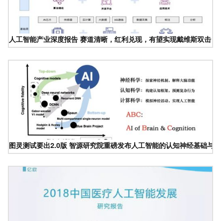
人工智能产业深度报告 赛道清晰，红利兑现，有望实现戴维斯双击
图灵测试要出2.0版 智源研究院重磅发布人工智能的认知神经基础与