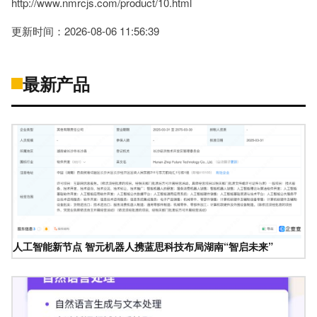
http://www.nmrcjs.com/product/10.html
更新时间：2026-08-06 11:56:39
最新产品
人工智能新节点 智元机器人携蓝思科技布局湖南“智启未来”