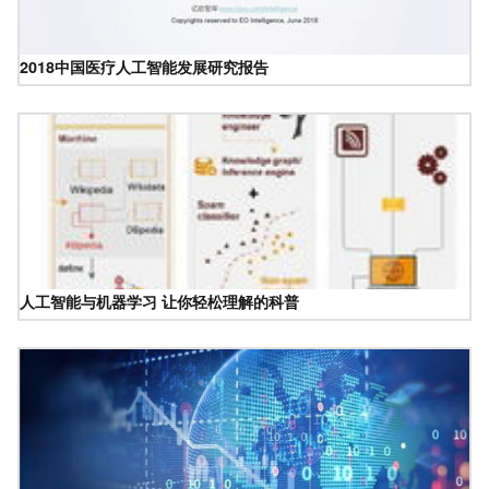
2018中国医疗人工智能发展研究报告
人工智能与机器学习 让你轻松理解的科普