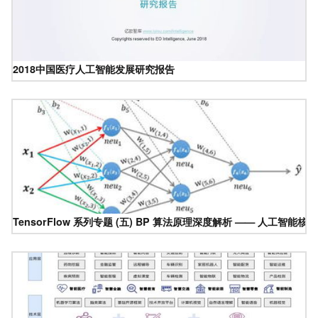
2018中国医疗人工智能发展研究报告
TensorFlow 系列专题 (五) BP 算法原理深度解析 —— 人工智