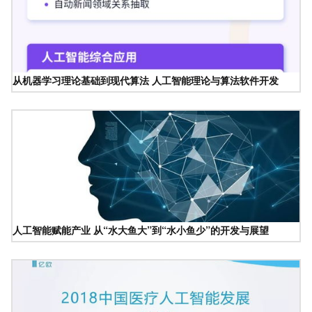
从机器学习理论基础到现代算法 人工智能理论与算法软件开发
人工智能赋能产业 从“水大鱼大”到“水小鱼少”的开发与展望