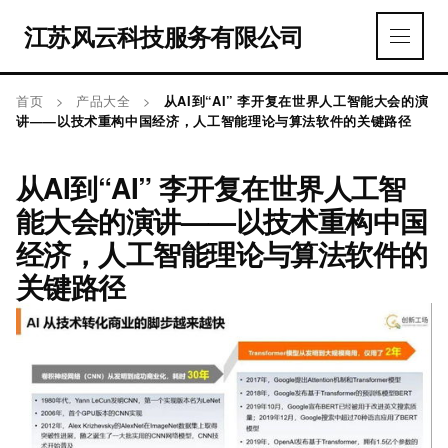
江苏风云科技服务有限公司
首页
>
产品大全
>
从AI到“AI” 李开复在世界人工智能大会的演
讲——以技术重构中国经济，人工智能理论与算法软件的关键路径
从AI到“AI” 李开复在世界人工智
能大会的演讲——以技术重构中国
经济，人工智能理论与算法软件的
关键路径